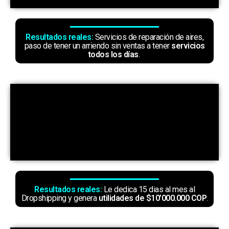
Resultados reales:
Servicios de reparación de aires,
paso de tener un arriendo sin ventas a tener
servicios
todos los días
.
Resultados reales:
Le dedica 15 dias al mes al
Dropshipping y genera
utilidades de $10’000.000 COP
.