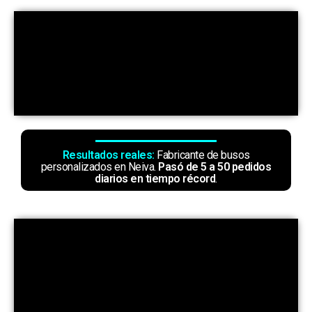
Resultados reales:
Fabricante de busos
personalizados en Neiva.
Pasó
de 5 a 50 pedidos
diarios en tiempo récord
.