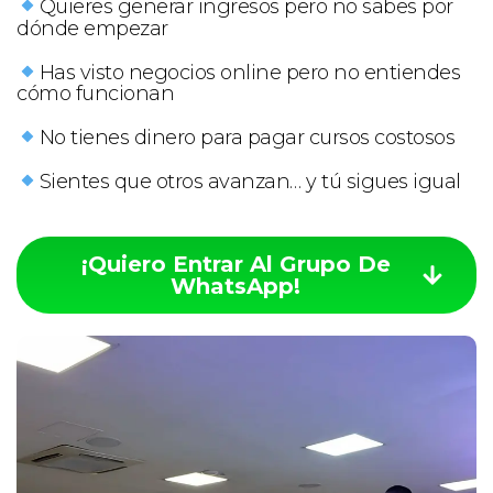
Quieres generar ingresos pero no sabes por
dónde empezar
Has visto negocios online pero no entiendes
cómo funcionan
No tienes dinero para pagar cursos costosos
Sientes que otros avanzan… y tú sigues igual
¡Quiero Entrar Al Grupo De
WhatsApp!