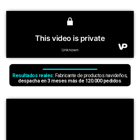
Resultados reales:
Fabricante de productos navideños,
despacha en 3 meses más de 120.000 pedidos
.