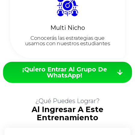
Multi Nicho
Conocerás las estrategias que
usamos con nuestros estudiantes
¡Quiero Entrar Al Grupo De
WhatsApp!
¿Qué Puedes Lograr?
Al Ingresar A Este
Entrenamiento