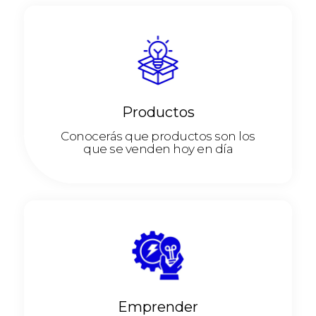
Productos
Conocerás que productos son los
que se venden hoy en día
Emprender