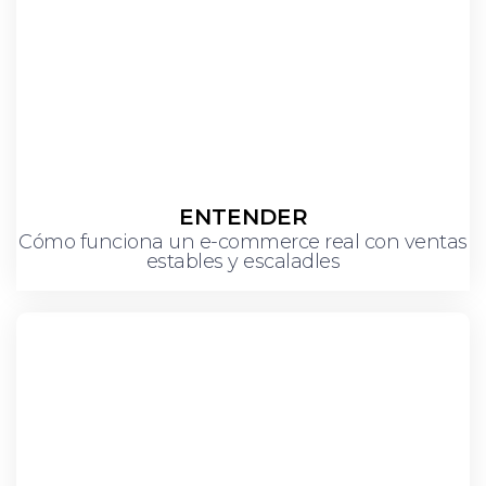
ENTENDER
Cómo funciona un e-commerce real con ventas
estables y escaladles