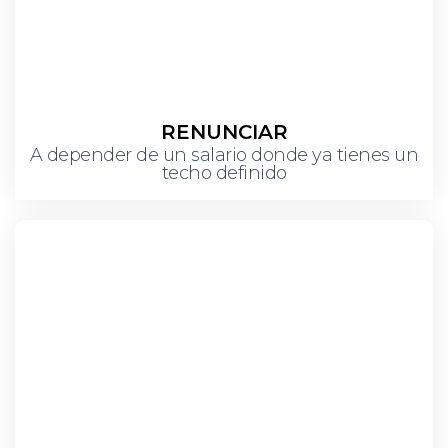
RENUNCIAR
A depender de un salario donde ya tienes un
techo definido