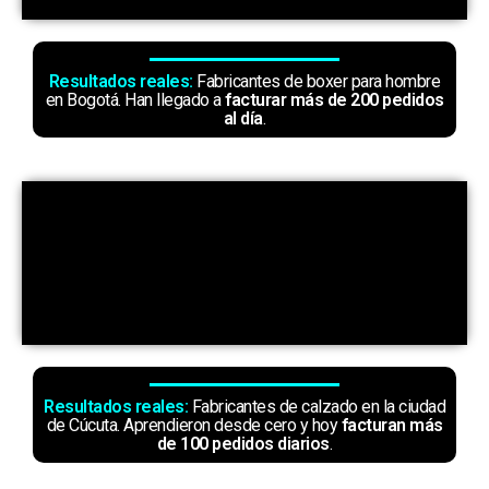
Resultados reales:
Fabricantes de boxer para hombre
en Bogotá. Han llegado a
facturar más de 200
pedidos
al día
.
Resultados reales:
Fabricantes de calzado en la ciudad
de Cúcuta.
Aprendieron
desde cero y hoy
facturan más
de 100 pedidos diarios
.