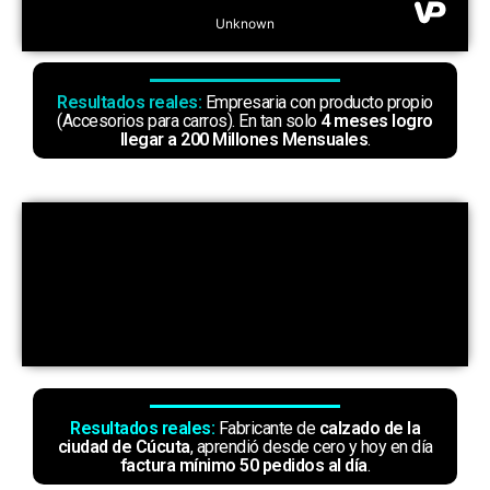
Resultados reales:
Empresaria con producto propio
(Accesorios para carros). En tan solo
4 meses logro
llegar a 200 Millones Mensuales
.
Resultados reales:
Fabricante de
calzado de la
ciudad de Cúcuta
, aprendió desde cero y hoy en día
factura mínimo 50 pedidos al día
.