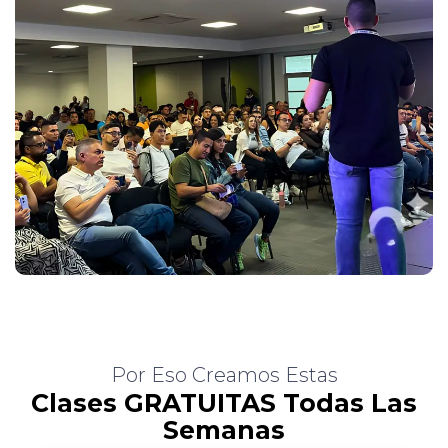
Por Eso Creamos Estas
Clases GRATUITAS Todas Las
Semanas