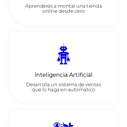
Aprenderás a montar una tienda
online desde cero
Inteligencia Artificial
Desarrolla un sistema de ventas
que lo haga en automático