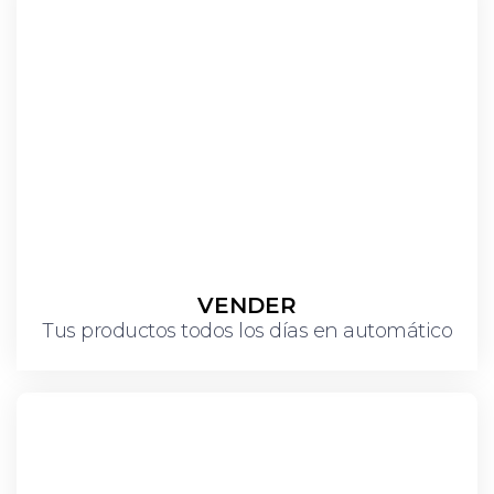
VENDER
Tus productos todos los días en automático